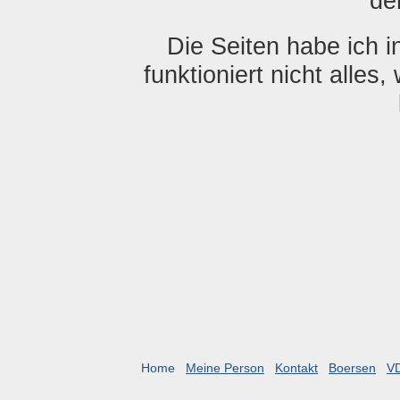
de
Die Seiten habe ich i
funktioniert nicht alles,
Home
Meine Person
Kontakt
Boersen
V