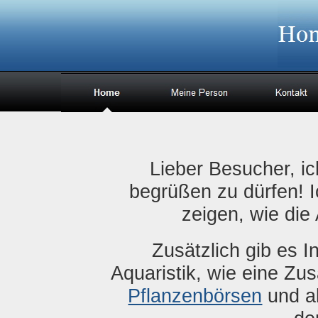
Lieber Besucher, ic
begrüßen zu dürfen! 
zeigen, wie die 
Zusätzlich gib es 
Aquaristik, wie eine Z
Pflanzenbörsen
und a